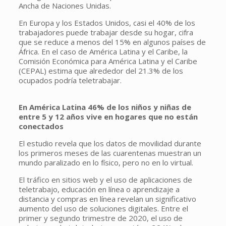
Ancha de Naciones Unidas.
En Europa y los Estados Unidos, casi el 40% de los
trabajadores puede trabajar desde su hogar, cifra
que se reduce a menos del 15% en algunos países de
África. En el caso de América Latina y el Caribe, la
Comisión Económica para América Latina y el Caribe
(CEPAL) estima que alrededor del 21.3% de los
ocupados podría teletrabajar.
En América Latina 46% de los niños y niñas de
entre 5 y 12 años vive en hogares que no están
conectados
El estudio revela que los datos de movilidad durante
los primeros meses de las cuarentenas muestran un
mundo paralizado en lo físico, pero no en lo virtual.
El tráfico en sitios web y el uso de aplicaciones de
teletrabajo, educación en línea o aprendizaje a
distancia y compras en línea revelan un significativo
aumento del uso de soluciones digitales. Entre el
primer y segundo trimestre de 2020, el uso de