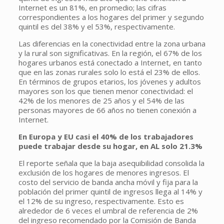
Internet es un 81%, en promedio; las cifras
correspondientes a los hogares del primer y segundo
quintil es del 38% y el 53%, respectivamente.
Las diferencias en la conectividad entre la zona urbana
y la rural son significativas. En la región, el 67% de los
hogares urbanos está conectado a Internet, en tanto
que en las zonas rurales solo lo está el 23% de ellos.
En términos de grupos etarios, los jóvenes y adultos
mayores son los que tienen menor conectividad: el
42% de los menores de 25 años y el 54% de las
personas mayores de 66 años no tienen conexión a
Internet.
En Europa y EU casi el 40% de los trabajadores
puede trabajar desde su hogar, en AL solo 21.3%
El reporte señala que la baja asequibilidad consolida la
exclusión de los hogares de menores ingresos. El
costo del servicio de banda ancha móvil y fija para la
población del primer quintil de ingresos llega al 14% y
el 12% de su ingreso, respectivamente. Esto es
alrededor de 6 veces el umbral de referencia de 2%
del ingreso recomendado por la Comisión de Banda