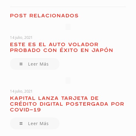
POST RELACIONADOS
14 julio, 2021
ESTE ES EL AUTO VOLADOR
PROBADO CON ÉXITO EN JAPÓN
Leer Más
14 julio, 2021
KAPITAL LANZA TARJETA DE
CRÉDITO DIGITAL POSTERGADA POR
COVID-19
Leer Más