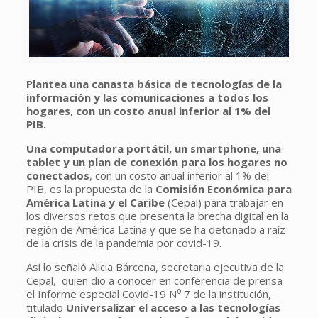
Plantea una canasta básica de tecnologías de la
información y las comunicaciones a todos los
hogares, con un costo anual inferior al 1% del
PIB.
Una computadora portátil, un smartphone, una
tablet y un plan de conexión para los hogares no
conectados
, con un costo anual inferior al 1% del
PIB, es la propuesta de la
Comisión Económica para
América Latina y el Caribe
(Cepal) para trabajar en
los diversos retos que presenta la brecha digital en la
región de América Latina y que se ha detonado a raíz
de la crisis de la pandemia por covid-19.
Así lo señaló Alicia Bárcena, secretaria ejecutiva de la
Cepal, quien dio a conocer en conferencia de prensa
el Informe especial Covid-19 N⁰ 7 de la institución,
titulado
Universalizar el acceso a las tecnologías