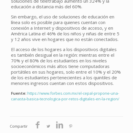
soluciones de teletrabajo aumentó un 324% y la
educación a distancia más del 60%.
Sin embargo, el uso de soluciones de educación en
línea solo es posible para quienes cuentan con
conexión a Internet y dispositivos de acceso, y en
América Latina el 46% de los niños y niñas de entre 5
y 12 años vive en hogares que no están conectados.
El acceso de los hogares a los dispositivos digitales
es también desigual en la región: mientras entre el
70% y el 80% de los estudiantes en los niveles
socioeconómicos más altos tiene computadoras
portátiles en sus hogares, solo entre el 10% y el 20%
de los estudiantes pertenecientes a los quintiles de
menores ingresos cuentan con estos dispositivos.
Fuente:
https://www.forbes.com.mx/el-cepal-propone-una-
canasta-basica-tecnologica-por-retos-digitales-en-la-region/
Compartir