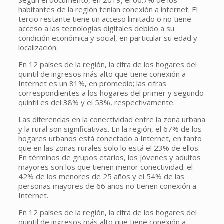
habitantes de la región tenían conexión a internet. El
tercio restante tiene un acceso limitado o no tiene
acceso a las tecnologías digitales debido a su
condición económica y social, en particular su edad y
localización.
En 12 países de la región, la cifra de los hogares del
quintil de ingresos más alto que tiene conexión a
Internet es un 81%, en promedio; las cifras
correspondientes a los hogares del primer y segundo
quintil es del 38% y el 53%, respectivamente.
Las diferencias en la conectividad entre la zona urbana
y la rural son significativas. En la región, el 67% de los
hogares urbanos está conectado a Internet, en tanto
que en las zonas rurales solo lo está el 23% de ellos.
En términos de grupos etarios, los jóvenes y adultos
mayores son los que tienen menor conectividad: el
42% de los menores de 25 años y el 54% de las
personas mayores de 66 años no tienen conexión a
Internet.
En 12 países de la región, la cifra de los hogares del
quintil de ingresos más alto que tiene conexión a